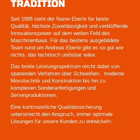
TRADITION
Seit 1995 steht der Name Eberle für beste
Qualität, höchste Zuverlässigkeit und verblüffende
Innovationspower auf dem weiten Feld des
Maschinenbaus. Für das bestens ausgebildete
Team rund um Andreas Eberle gibt es so gut wie
nichts, das technisch unlösbar wäre.
Das breite Leistungsspektrum reicht dabei von
spanenden Verfahren über Schweißen, moderne
Messtechnik und Konstruktion bis hin zu
komplexen Sonderanfertigungen und
Serienproduktionen.
Eine kontinuierliche Qualitätssicherung
unterstreicht den Anspruch, immer optimale
Lösungen für unsere Kunden zu entwickeln.