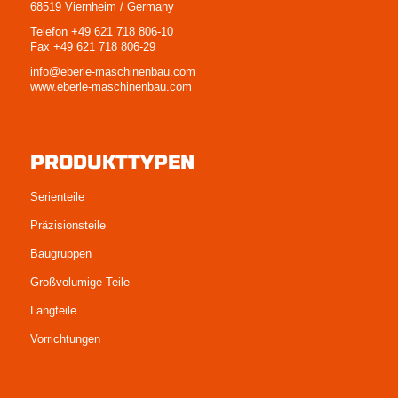
68519 Viernheim / Germany
Telefon +49 621 718 806-10
Fax +49 621 718 806-29
info@eberle-maschinenbau.com
www.eberle-maschinenbau.com
PRODUKTTYPEN
Serienteile
Präzisionsteile
Baugruppen
Großvolumige Teile
Langteile
Vorrichtungen