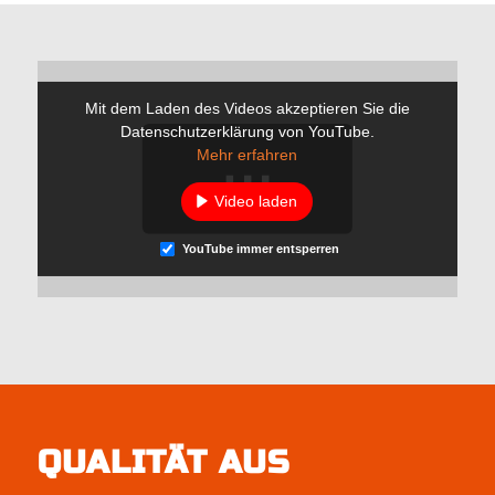
Mit dem Laden des Videos akzeptieren Sie die
Datenschutzerklärung von YouTube.
Mehr erfahren
Video laden
YouTube immer entsperren
QUALITÄT AUS